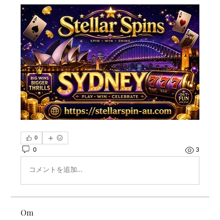
0
0
3
コメントを追加…
Om