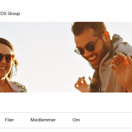
DS Group
Filer
Medlemmer
Om