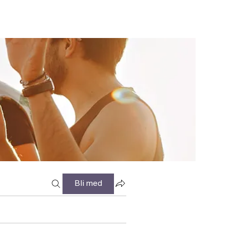
Bli med