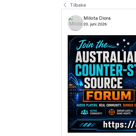
Tilbake
Milota Diora
20. juni 2026