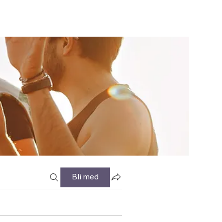
Bli med