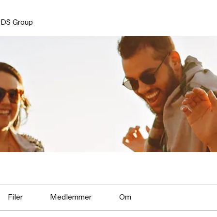
DS Group
Filer
Medlemmer
Om