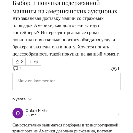
Выбор и покупка подержанной
машины на американских аукционах
Кто заказывал доставку машин со страховых 
площадок Америки, как долго сейчас идут 
контейнеры? Интересуют реальные сроки 
логистики и во сколько по итогу обходятся услуги 
брокера и экспедитора в порту. Хочется понять 
целесообразность такой покупки на данный момент.
0
1
11
Skriv en kommentar …
Nyeste
Oleksiy Nikitin
26. mai
Самостоятельно заниматься подбором и транспортировкой 
транспорта из Америки довольно рискованно, поэтому 