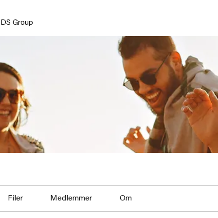
DS Group
Filer
Medlemmer
Om