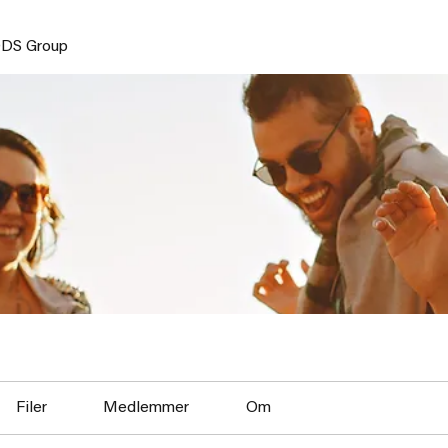
DS Group
Filer
Medlemmer
Om