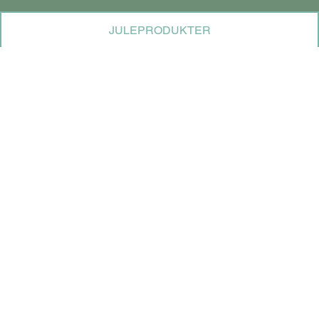
JULEPRODUKTER